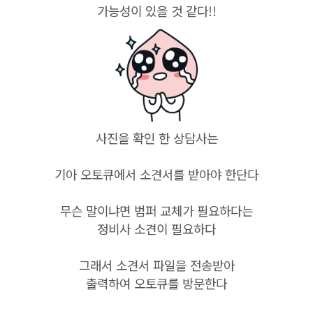
가능성이 있을 것 같다!!
사진을 확인 한 상담사는
기아 오토큐에서 소견서를 받아야 한단다
무슨 말이냐면 범퍼 교체가 필요하다는
정비사 소견이 필요하다
그래서 소견서 파일을 전송받아
출력하여 오토큐를 방문한다