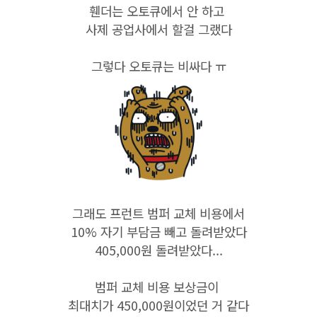
휀더는 오토큐에서 안 하고
사제 공업사에서 할걸 그랬다
그렇다 오토큐는 비싸다 ㅠ
그래도 프런트 범퍼 교체 비용에서
10% 자기 부담금 빼고 돌려받았다
405,000원 돌려받았다...
범퍼 교체 비용 보상금이
최대치가 450,000원이었던 거 같다