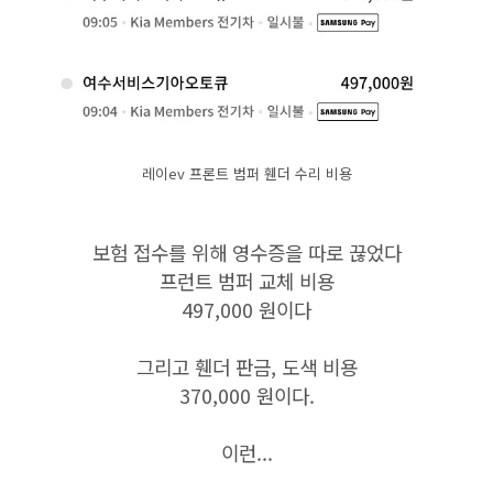
레이ev 프론트 범퍼 휀더 수리 비용
보험 접수를 위해 영수증을 따로 끊었다
프런트 범퍼 교체 비용
497,000 원이다
그리고 휀더 판금, 도색 비용
370,000 원이다.
이런...