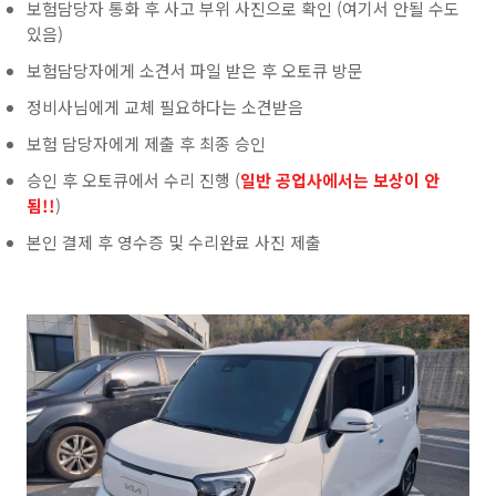
보험담당자 통화 후 사고 부위 사진으로 확인 (여기서 안될 수도
있음)
보험담당자에게 소견서 파일 받은 후 오토큐 방문
정비사님에게 교체 필요하다는 소견받음
보험 담당자에게 제출 후 최종 승인
승인 후 오토큐에서 수리 진행 (
일반 공업사에서는 보상이 안
됨!!
)
본인 결제 후 영수증 및 수리완료 사진 제출