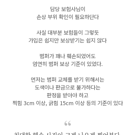
담당 보험사님이
손상 부위 확인이 필요하단다
사실 대부분 보험들이 그렇듯
가입은 쉽지만 보상받기는 쉽지 않다
범퍼가 꽤나 훼손되었어도
엄연히 범퍼 보상 기준이 있었다.
먼저는 범퍼 교체를 받기 위해서는
도색이나 판금으로 불가하다는
판정을 받아야 하고
찍힘 3cm 이상, 긁힘 15cm 이상 등의 기준이 있다