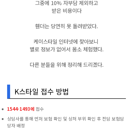
그중에 10% 자부담 제외하고
받은 비용이다
휀더는 당연히 못 돌려받았다.
케이스타일 인터넷에 찾아보니
별로 정보가 없어서 몸소 체험했다.
다른 분들을 위해 정리해 드리겠다.
K스타일 접수 방법
1544-1493에
접수
상담사를 통해 먼저 보험 확인 및 상처 부위 확인 후 전담 보험담
당자 배정