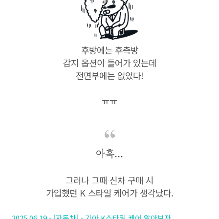
후방에는 후측방
감지 옵션이 들어가 있는데
전면부에는 없었다!
ㅠㅠ
아흑...
그러나 그때 신차 구매 시
가입했던 K 스타일 케어가 생각났다.
2025.06.19 - [자동차] - 기아 K스타일 케어 알아보자