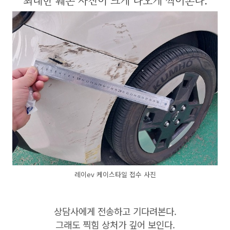
최대한 훼손 사진이 크게 나오게 찍어본다.
레이ev 케이스타일 접수 사진
상담사에게 전송하고 기다려본다.
그래도 찍힘 상처가 깊어 보인다.