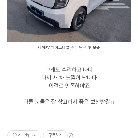
레이EV 케이스타일 수리 완류 후 모습
그래도 수리하고 나니
다시 새 차 느낌이 납니다
이걸로 만족해야죠
다른 분들은 잘 참고해서 좋은 보상받길ㅠ
4
구독하기