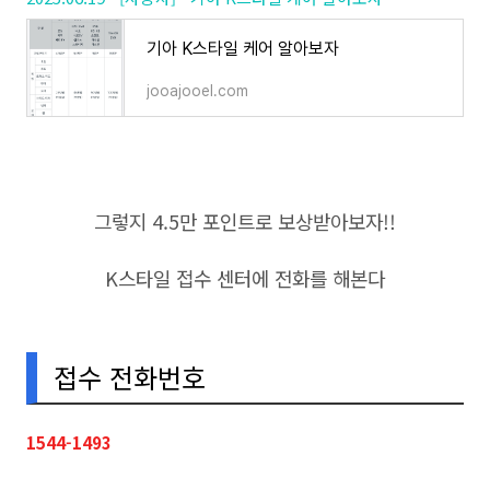
기아 K스타일 케어 알아보자
jooajooel.com
그렇지 4.5만 포인트로 보상받아보자!!
K스타일 접수 센터에 전화를 해본다
접수 전화번호
1544-1493