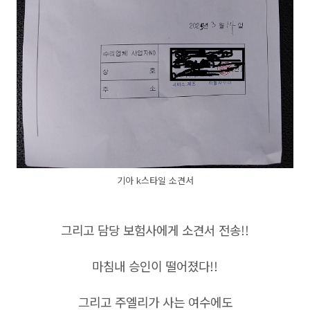
기아 k스타일 소견서
그리고 담당 보험사에게 소견서 전송!!
마침내 승인이 떨어졌다!!
그리고 주엘리가 사는 여수에도