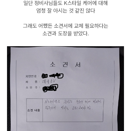
일단 정비사님들도 K스타일 케어에 대해
엄청 잘 아시는 것 같진 않다
그래도 어쨌든 소견서에 교체 필요하다는
소견과 도장을 받았다.