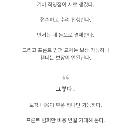
기아 직영점이 새로 생겼다.
접수하고 수리 진행한다.
먼저는 내 돈으로 결제한다.
그리고 프론트 범퍼 교체는 보상 가능하나
휀더는 보장이 안된단다.
그렇다..
보장 내용이 부품 하나만 가능하다.
프론트 범퍼만 비용 받길 기대해 본다.