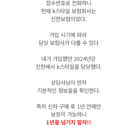
접수번호로 전화하니
현재 k스타일 보험회사는
신한보험이었다.
가입 시기에 따라
담당 보험사가 다를 수 있다
내가 가입했던 2024년은
신한에서 k스타일을 담당했다.
상담사님이 먼저
기본적인 정보들을 확인한다.
특히 신차 구매 후 1년 안에만
보장이 가능하니
1년을 넘기지 말자!!