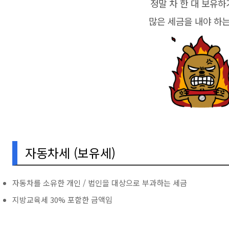
정말 차 한 대 보유하
많은 세금을 내야 하는
자동차세 (보유세)
자동차를 소유한 개인 / 법인을 대상으로 부과하는 세금
지방교육세 30% 포함한 금액임