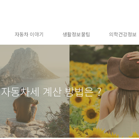
자동차 이야기
생활정보꿀팁
의학건강정보
 자동차세 계산 방법은 ?