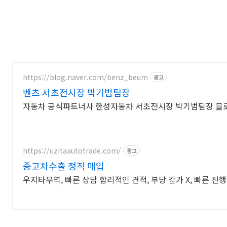
https://blog.naver.com/benz_beum
광고
벤츠 서초전시장 박기범팀장
자동차 공식파트너사 한성자동차 서초전시장 박기범팀장 블로
https://uzitaautotrade.com/
광고
중고차수출 정직 매입
우지타무역, 빠른 상담 합리적인 견적, 부당 감가 X, 빠른 진