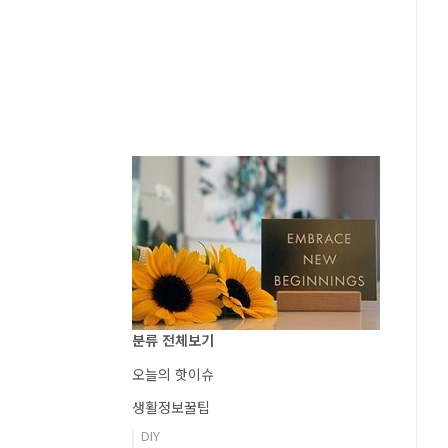
분류 전체보기
오늘의 핫이슈
생활정보꿀팁
DIY