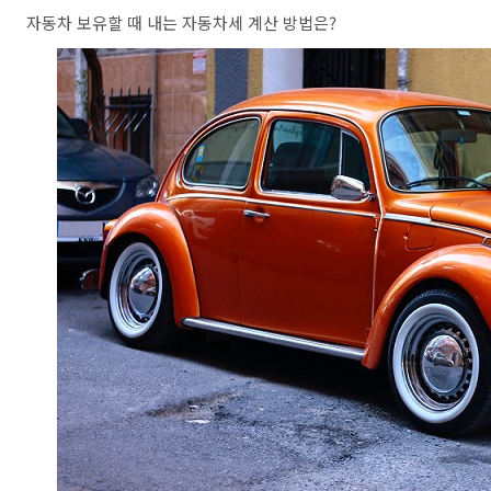
자동차 보유할 때 내는 자동차세 계산 방법은?