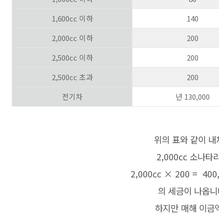
1,600cc 이하
140
2,000cc 이하
200
2,500cc 이하
200
2,500cc 초과
200
전기차
년 130,000
위의 표와 같이 내
2,000cc 소나타
2,000cc × 200 = 400
의 세금이 나옵니
하지만 매해 이금