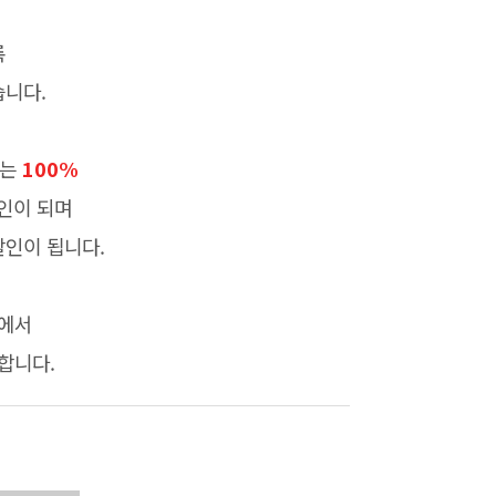
록
습니다.
지는
100%
할인이 되며
인이 됩니다.
트에서
합니다.