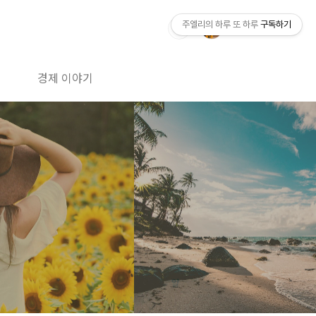
주엘리의 하루 또 하루
구독하기
경제 이야기