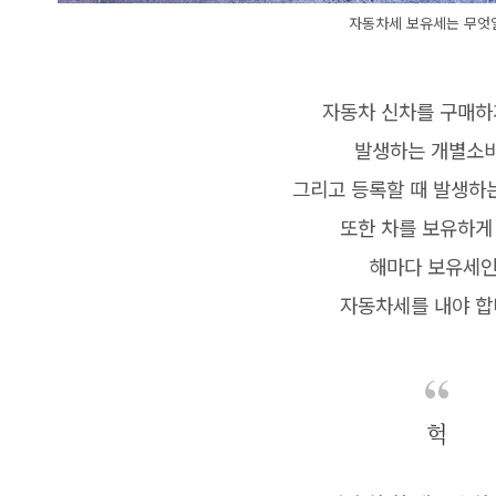
자동차세 보유세는 무엇
자동차 신차를 구매하
발생하는 개별소
그리고 등록할 때 발생하
또한 차를 보유하게
해마다 보유세
자동차세를 내야 합
헉