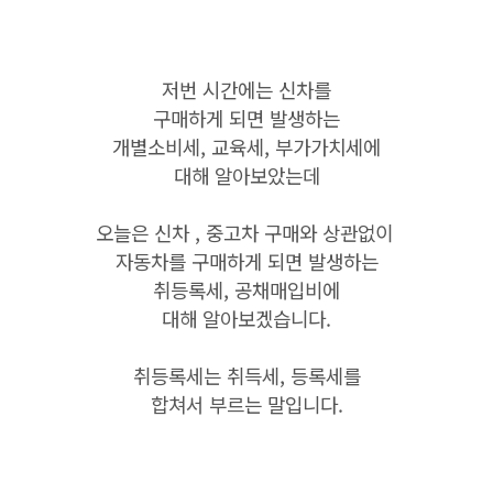
저번 시간에는 신차를
구매하게 되면 발생하는
개별소비세, 교육세, 부가가치세에
대해 알아보았는데
오늘은 신차 , 중고차 구매와 상관없이
자동차를 구매하게 되면 발생하는
취등록세, 공채매입비에
대해 알아보겠습니다.
취등록세는 취득세, 등록세를
합쳐서 부르는 말입니다.