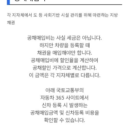
각 지자체에서 도 등 사회기반 시설 관리를 위해 마련하는 지방
채권
공채매입비는 사실 세금은 아닙니다.
하지만 차량을 등록할 때
채권을 매입해야만 합니다.
공채매입비에 할인율을 계산하여
공채할인 가격으로 계산합니다.
이 금액은 각 지자체별로 다릅니다.
아래 국토교통부의
자동차 365 사이트에서
신차 등록 시 발생하는
공채매입금액 및 신차등록 비용을
확인할 수 있습니다.