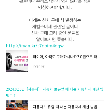
환불이나 수리조치받기 쉽지 않다는 점을
명심하셔야 합니다.
아래는 신차 구매 시 발생하는
개별소비세 관련된 글이니
신차 구매 고려 중인 분들은
알아보시면 좋습니다.
http://iryan.kr/t7qoim4qqw
타이어, 아직도 구매하시나요? 0원으로 타이어 렌탈 하는 법 !
iryan.kr
2024.02.02 - [자동차] - 자동차 보유할 때 내는 자동차세 계산 방
법은 ?
자동차 보유할 때 내는 자동차세 계산 방법은 ?