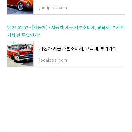
jooajooel.com
2024.02.02 - [자동차] - 자동차 세금 개별소비세, 교육세, 부가가
치세 란 무엇인가?
자동차 세금 개별소비세, 교육세, 부가가치세 란 무엇인가?
jooajooel.com