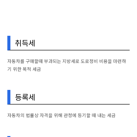
취득세
자동차를 구매할때 부과되는 지방세로 도로정비 비용을 마련하
기 위한 목적 세금
등록세
자동차의 법률상 자격을 위해 관청에 등기할 때 내는 세금