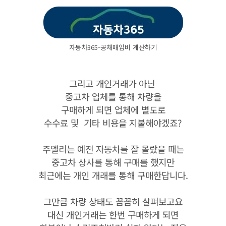
자동차365-공채매입비 계산하기
그리고 개인거래가 아닌
중고차 업체를 통해 차량을
구매하게 되면 업체에 별도로
수수료 및 기타 비용을 지불해야겠죠?
주엘리는 예전 자동차를 잘 몰랐을 때는
중고차 상사를 통해 구매를 했지만
최근에는 개인 개래를 통해 구매한답니다.
그만큼 차량 상태도 꼼꼼히 살펴보고요
대신 개인거래는 한번 구매하게 되면