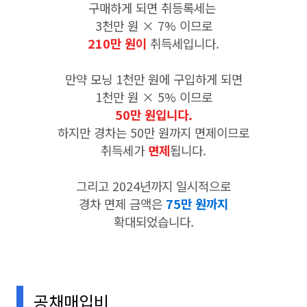
구매하게 되면 취등록세는
3천만 원 × 7% 이므로
210만 원이
취득세입니다.
만약 모닝 1천만 원에 구입하게 되면
1천만 원 × 5% 이므로
50만 원입니다.
하지만 경차는 50만 원까지 면제이므로
취득세가
면제
됩니다.
그리고 2024년까지 일시적으로
경차 면제 금액은
75만 원까지
확대되었습니다.
공채매입비