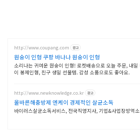
http://www.coupang.com
광고
원숭이 인형 쿠팡 바나나 원숭이 인형
소리나는 귀여운 원숭이 인형! 로켓배송으로 오늘 주문, 내일 
이 봉제인형, 친구 생일 선물템. 감성 소품으로도 좋아요.
http://www.newknowledge.co.kr
광고
올바른해충방제 엔케이 경제적인 살균소독
바이러스살균소독서비스, 전국직영지사, 기업&사업장방역소