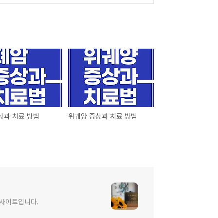
상과 치료 방법
위궤양 증상과 치료 방법
 사이트입니다.