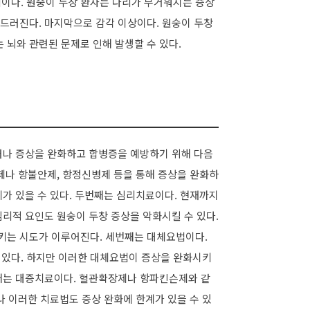
리이다. 원숭이 두창 환자는 다리가 무거워지는 증상
 두드러진다. 마지막으로 감각 이상이다. 원숭이 두창
는 뇌와 관련된 문제로 인해 발생할 수 있다.
러나 증상을 완화하고 합병증을 예방하기 위해 다음
제나 항불안제, 항정신병제 등을 통해 증상을 완화하
가 있을 수 있다. 두번째는 심리치료이다. 현재까지
리적 요인도 원숭이 두창 증상을 악화시킬 수 있다.
키는 시도가 이루어진다. 세번째는 대체요법이다.
도 있다. 하지만 이러한 대체요법이 증상을 완화시키
째는 대증치료이다. 혈관확장제나 항파킨슨제와 같
나 이러한 치료법도 증상 완화에 한계가 있을 수 있