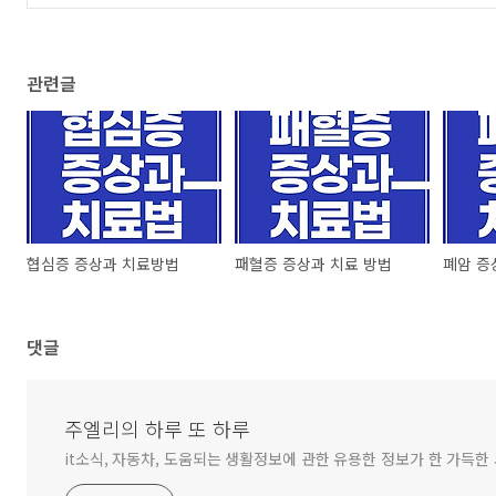
관련글
협심증 증상과 치료방법
패혈증 증상과 치료 방법
폐암 증
댓글
주엘리의 하루 또 하루
it소식, 자동차, 도움되는 생활정보에 관한 유용한 정보가 한 가득한