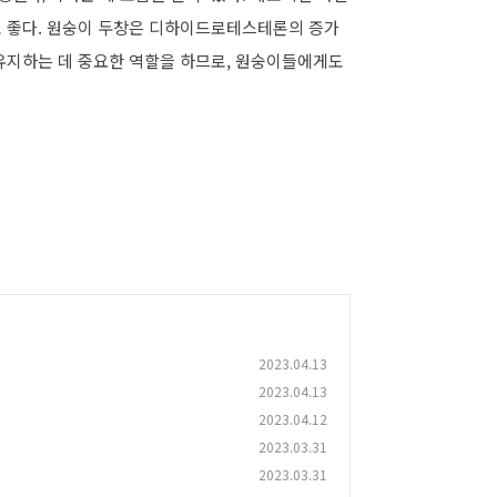
물도 좋다. 원숭이 두창은 디하이드로테스테론의 증가
 유지하는 데 중요한 역할을 하므로, 원숭이들에게도
2023.04.13
2023.04.13
2023.04.12
2023.03.31
2023.03.31