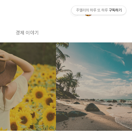
주엘리의 하루 또 하루
구독하기
경제 이야기