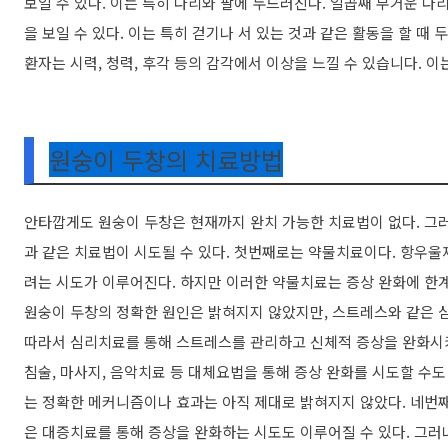
보일 수 있다. 이는 특히 다리와 팔에 두드러진다. 일곱째 무거운 다
을 보일 수 있다. 이는 특히 걷기나 서 있는 것과 같은 활동을 할 때
환자는 시력, 청력, 후각 등의 감각에서 이상을 느낄 수 있습니다. 이
원숭이 두창의 치료방법
안타깝게도 원숭이 두창은 현재까지 완치 가능한 치료법이 없다. 그
과 같은 치료법이 시도될 수 있다. 첫번째로는 약물치료이다. 항우울
려는 시도가 이루어진다. 하지만 이러한 약물치료는 증상 완화에 한계
원숭이 두창의 정확한 원인은 밝혀지지 않았지만, 스트레스와 같은 심
따라서 심리치료를 통해 스트레스를 관리하고 신체적 증상을 완화시
침술, 마사지, 음악치료 등 대체요법을 통해 증상 완화를 시도할 수
는 정확한 메커니즘이나 효과는 아직 제대로 밝혀지지 않았다. 네번
은 대증치료를 통해 증상을 완화하는 시도도 이루어질 수 있다. 그러