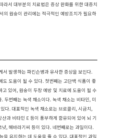
 따라서 대부분의 치료법은 증상 완화를 위한 대증치
등에서의 원숭이 관리에는 적극적인 예방조치가 필요하
게서 발생하는 파킨슨병과 유사한 증상을 보인다.
도 도움이 될 수 있다. 첫번째는 고단백 식품이 좋
고 있어, 원숭이 두창 예방 및 치료에 도움이 될 수
다. 두번째는 녹색 채소이다. 녹색 채소는 비타민, 미
 있다. 대표적인 녹색 채소로는 브로콜리, 시금치,
방산과 비타민 E 등이 풍부하게 함유되어 있어 뇌 기
코넛, 해바라기씨 등이 있다. 네번째로는 과일이다.
능을 유지하는 데 도움을 줄 수 있다. 대표적인 과일