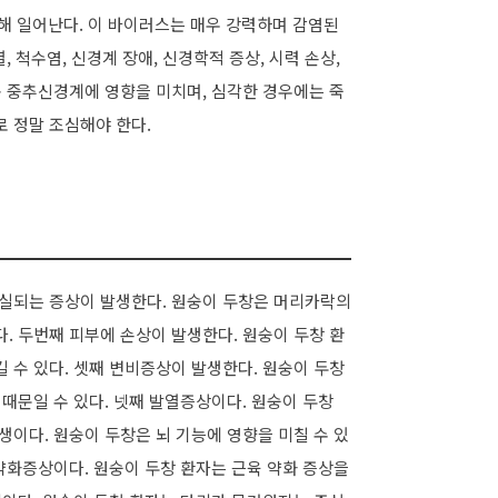
)에 의해 일어난다. 이 바이러스는 매우 강력하며 감염된
 척수염, 신경계 장애, 신경학적 증상, 시력 손상,
종 중추신경계에 영향을 미치며, 심각한 경우에는 죽
로 정말 조심해야 한다.
손실되는 증상이 발생한다. 원숭이 두창은 머리카락의
. 두번째 피부에 손상이 발생한다. 원숭이 두창 환
 수 있다. 셋째 변비증상이 발생한다. 원숭이 두창
 때문일 수 있다. 넷째 발열증상이다. 원숭이 두창
생이다. 원숭이 두창은 뇌 기능에 영향을 미칠 수 있
 약화증상이다. 원숭이 두창 환자는 근육 약화 증상을