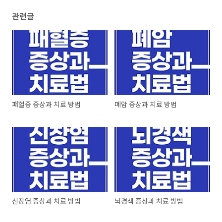
관련글
패혈증 증상과 치료 방법
폐암 증상과 치료 방법
신장염 증상과 치료 방법
뇌경색 증상과 치료 방법