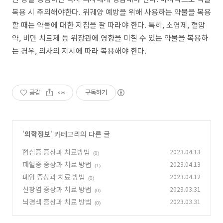
복용 시 주의해야한다. 위궤양 예방을 위해 사용하는 약물을 복용
할 때는 약물에 대한 지침을 잘 따라야 한다. 특히, 소염제, 혈압
약, 비만 치료제 등 위장관에 영향을 미칠 수 있는 약물을 복용하
는 경우, 의사의 지시에 따라 복용해야 한다.
공감
구독하기
'
의학정보
' 카테고리의 다른 글
협심증 증상과 치료방법
2023.04.13
(0)
패혈증 증상과 치료 방법
2023.04.13
(1)
폐암 증상과 치료 방법
2023.04.12
(0)
신장염 증상과 치료 방법
2023.03.31
(0)
뇌경색 증상과 치료 방법
2023.03.31
(0)