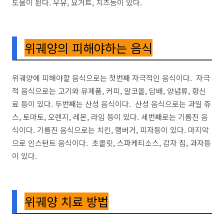
도움이 된다. 우유, 요거트, 치즈등이 있다.
위궤양의 피해야하는 음식
위궤양에 피해야할 음식으로는 첫번째 자극적인 음식이다. 자극
적 음식으로는 고기와 유제품, 커피, 알코올, 담배, 양념류, 향신
료 등이 있다. 두번째는 산성 음식이다. 산성 음식으로는 과일 쥬
스, 토마토, 오렌지, 레몬, 라임 등이 있다. 세번째로는 기름진 음
식이다. 기름진 음식으로는 치킨, 햄버거, 피자등이 있다. 마지막
으로 인스턴트 음식이다. 초콜릿, 스파케티소스, 감자 칩, 과자등
이 있다.
위궤양 치료 방법