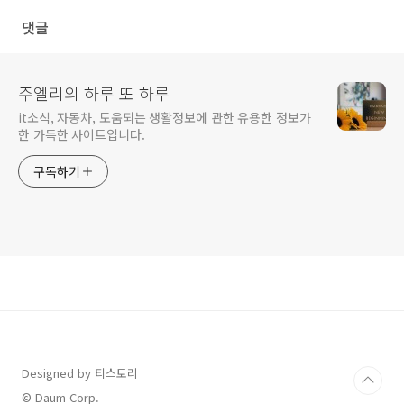
댓글
주엘리의 하루 또 하루
it소식, 자동차, 도움되는 생활정보에 관한 유용한 정보가
한 가득한 사이트입니다.
구독하기
Designed by 티스토리
© Daum Corp.