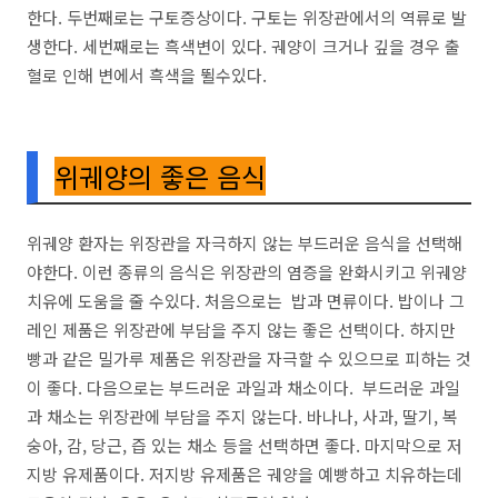
한다. 두번째로는 구토증상이다. 구토는 위장관에서의 역류로 발
생한다. 세번째로는 흑색변이 있다. 궤양이 크거나 깊을 경우 출
혈로 인해 변에서 흑색을 뛸수있다.
위궤양의 좋은 음식
위궤양 환자는 위장관을 자극하지 않는 부드러운 음식을 선택해
야한다. 이런 종류의 음식은 위장관의 염증을 완화시키고 위궤양
치유에 도움을 줄 수있다. 처음으로는 밥과 면류이다. 밥이나 그
레인 제품은 위장관에 부담을 주지 않는 좋은 선택이다. 하지만
빵과 같은 밀가루 제품은 위장관을 자극할 수 있으므로 피하는 것
이 좋다. 다음으로는 부드러운 과일과 채소이다. 부드러운 과일
과 채소는 위장관에 부담을 주지 않는다. 바나나, 사과, 딸기, 복
숭아, 감, 당근, 즙 있는 채소 등을 선택하면 좋다. 마지막으로 저
지방 유제품이다. 저지방 유제품은 궤양을 예빵하고 치유하는데