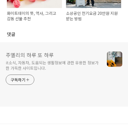
화이트데이의 뜻, 역사, 그리고
소상공인 전기요금 20만원 지원
감동 선물 추천
받는 방법
댓글
주엘리의 하루 또 하루
it소식, 자동차, 도움되는 생활정보에 관한 유용한 정보가
한 가득한 사이트입니다.
구독하기