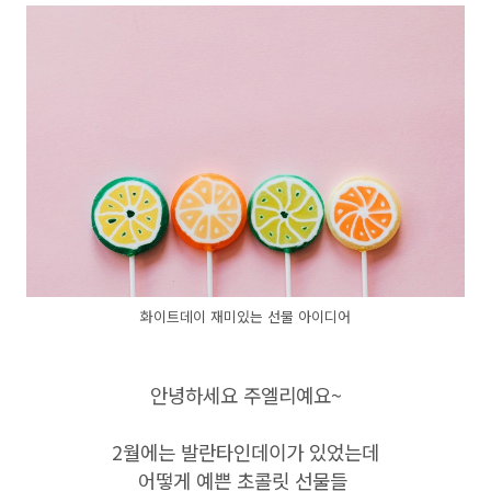
화이트데이 재미있는 선물 아이디어
안녕하세요 주엘리예요~
2월에는 발란타인데이가 있었는데
어떻게 예쁜 초콜릿 선물들