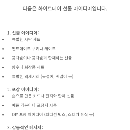
다음은 화이트데이 선물 아이디어입니다.
선물 아이디어:
특별한 사탕 세트
핸드메이드 쿠키나 케이크
꽃다발이나 꽃다발과 함께하는 선물
향수나 화장품 세트
특별한 액세서리 (목걸이, 귀걸이 등)
포장 아이디어:
손으로 만든 카드나 편지와 함께 선물
예쁜 리본이나 포장지 사용
DIY 포장 아이디어 (파티션 박스, 스티커 장식 등)
감동적인 메시지: