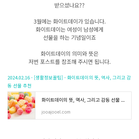
받으셨나요??
3월에는 화이트데이가 있습니다.
화이트데이는 여성이 남성에게
선물을 하는 기념일이죠
화이트데이의 의미와 뜻은
저번 포스트를 참조해 주시면 됩니다.
2024.02.16 - [생활정보꿀팁] - 화이트데이의 뜻, 역사, 그리고 감
동 선물 추천
화이트데이의 뜻, 역사, 그리고 감동 선물 추천
jooajooel.com