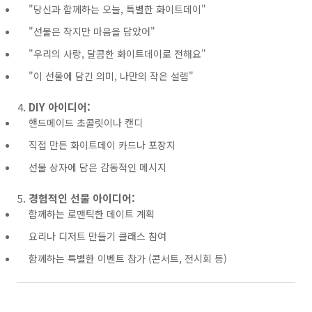
"당신과 함께하는 오늘, 특별한 화이트데이"
"선물은 작지만 마음을 담았어"
"우리의 사랑, 달콤한 화이트데이로 전해요"
"이 선물에 담긴 의미, 나만의 작은 설렘"
DIY 아이디어:
핸드메이드 초콜릿이나 캔디
직접 만든 화이트데이 카드나 포장지
선물 상자에 담은 감동적인 메시지
경험적인 선물 아이디어:
함께하는 로맨틱한 데이트 계획
요리나 디저트 만들기 클래스 참여
함께하는 특별한 이벤트 참가 (콘서트, 전시회 등)