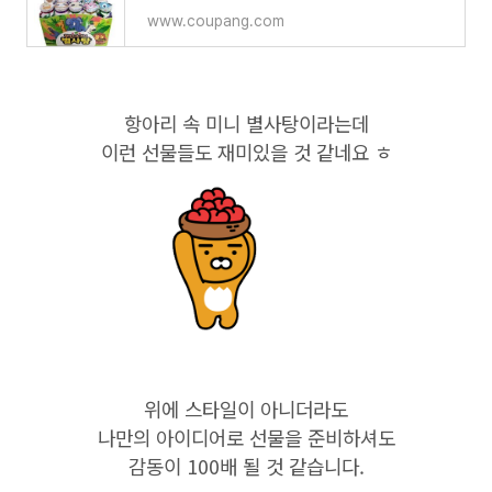
www.coupang.com
항아리 속 미니 별사탕이라는데
이런 선물들도 재미있을 것 같네요 ㅎ
위에 스타일이 아니더라도
나만의 아이디어로 선물을 준비하셔도
감동이 100배 될 것 같습니다.