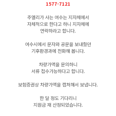
1577-7121
주엘리가 사는 여수는 지자체에서
자체적으로 한다고 하니 지자체에
연락하라고 합니다.
여수시에서 문자와 공문을 보내줬던
기후환경과에 전화해 봅니다.
차량가액을 문의하니
서류 접수가능하다고 합니다.
보험증권상 차량가액을 캡처해서 보냅니다.
한 달 정도 기다리니
지원금 재 산정되었습니다.