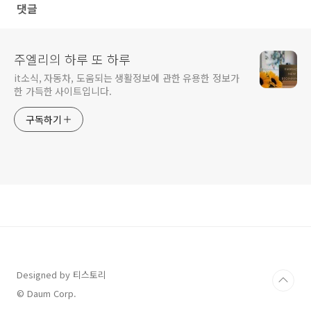
댓글
주엘리의 하루 또 하루
it소식, 자동차, 도움되는 생활정보에 관한 유용한 정보가
한 가득한 사이트입니다.
구독하기
Designed by 티스토리
© Daum Corp.