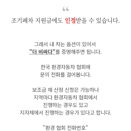
조기폐차 지원금에도
인정
받을 수 있습니다.
그래서 내 차는 옵션이 있어서
"더 비싸다"
를 증명해주면 됩니다.
한국 환경자동차 협회에
문의 전화를 걸어봅니다.
보조금 재 산정 신청은 가능하나
지역마다 환경자동차 협회에서
진행하는 경우도 있고
지자체에서 진행하는 경우가 있다고 합니다.
"환경 협회 전화번호"