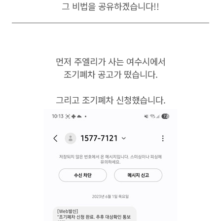
그 비법을 공유하겠습니다!!
먼저 주엘리가 사는 여수시에서
조기폐차 공고가 떴습니다.
그리고 조기폐차 신청했습니다.