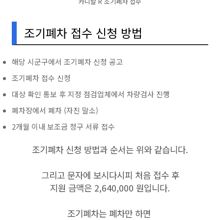
카니발 R 조기폐차 접수
조기폐차 접수 신청 방법
해당 시군구에서 조기폐차 신청 공고
조기폐차 접수 신청
대상 확인 통보 후 지정 점검업체에서 차량검사 진행
폐차장에서 폐차 (자진 말소)
2개월 이내 보조금 청구 서류 접수
조기폐차 신청 방법과 순서는 위와 같습니다.
그리고 문자에 보시다시피 처음 접수 후
지원 금액은 2,640,000 원입니다.
조기폐차는 폐차만 하면