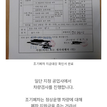
조기폐차 지금대상 확인서 완료
일단 지정 공업사에서
차량검사를 진행합니다.
조기폐차는 정상운행 차량에 대해
폐차 지원금을 주는 거라서