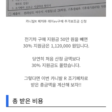
카니발R 폐차후 레이ev구매 추가보조금 신청
전기차 구매 지원금 50만 원을 빼면
30% 지원금은 1,120,000 원입니다.
당연히 처음 산정 금액보다
30% 지원금도 올랐습니다.
그렇다면 이번 카니발 R 조기폐차로
받은 총금액을 계산해 보자!!
총 받은 비용