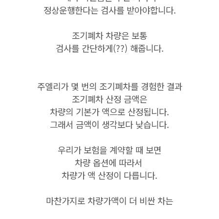
정상운행한다는 검사를 받아야합니다.
조기폐차 차량은 보통
검사를 간단하게(??) 해줍니다.
주엘리가 몇 번의 조기폐차를 경험한 결과
조기폐차 산정 금액은
차량의 기본가 액으로 산정됩니다.
그래서 금액이 생각보다 낮습니다.
우리가 보험을 계약할 때 보면
차량 옵션에 따라서
차량가 액 산정이 다릅니다.
마찬가지로 차량가액이 더 비싼 차는