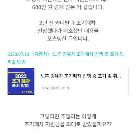
600만 원 넘게 받은 거 같습니다.
2년 전 카니발 R 조기폐차
신청했다가 취소했던 내용을
포스팅한 글입니다.
2023.07.13 - [자동차] - 노후 경유차 조기폐차 진행 중 포기 및
취소 방법
노후 경유차 조기폐차 진행 중 포기 및 취소 방법
jooajooel.com
그렇다면 주엘리는 어떻게
조기폐차 지원금을 최대로 받았을까요??