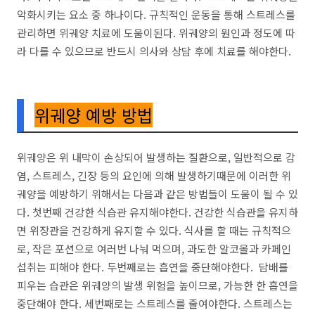
악화시키는 요소 중 하나이다. 규칙적인 운동을 통해 스트레스를
관리하면 위궤양 치료에 도움이된다. 위궤양의 원인과 정도에 따
라 다를 수 있으므로 반드시 의사와 상담 후에 치료를 해야한다.
위궤양 예방 방법
위궤양은 위 내막이 손상되어 발생하는 질환으로, 일반적으로 감
염, 스트레스, 긴장 등의 요인에 의해 발생하기때문에 이러한 위
궤양을 예방하기 위해서는 다음과 같은 방법들이 도움이 될 수 있
다. 첫번째 건강한 식습관 유지해야한다. 건강한 식습관을 유지하
면 위장관을 건강하게 유지할 수 있다. 식사를 할 때는 규칙적으
로, 작은 포션으로 여러번 나눠 먹으며, 과도한 알코올과 카페인
섭취는 피해야 한다. 두번째로는 흡연을 중단해야한다. 담배를
피우는 습관은 위궤양의 발생 위험을 높이므로, 가능한 한 흡연을
중단해야 한다. 세번째로는 스트레스를 줄여야한다. 스트레스는