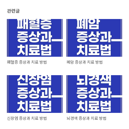
관련글
패혈증 증상과 치료 방법
폐암 증상과 치료 방법
신장염 증상과 치료 방법
뇌경색 증상과 치료 방법