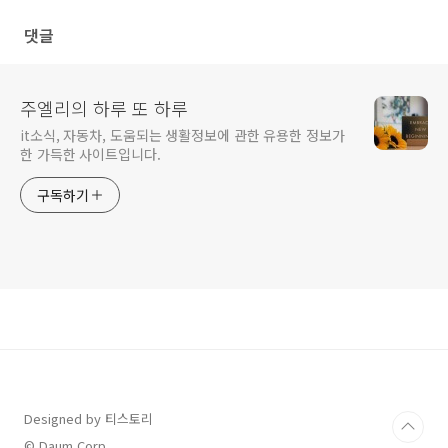
댓글
주엘리의 하루 또 하루
it소식, 자동차, 도움되는 생활정보에 관한 유용한 정보가
한 가득한 사이트입니다.
구독하기
Designed by 티스토리
© Daum Corp.