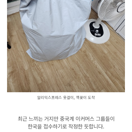
알리익스프레스 옷걸이, 책꽂이 도착
최근 느끼는 거지만 중국계 이커머스 그룹들이
한국을 접수하기로 작정한 듯합니다.