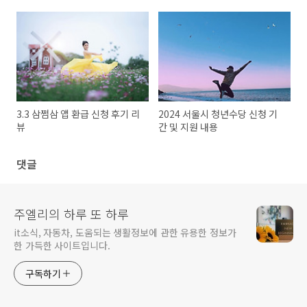
3.3 삼쩜삼 앱 환급 신청 후기 리
2024 서울시 청년수당 신청 기
뷰
간 및 지원 내용
댓글
주엘리의 하루 또 하루
it소식, 자동차, 도움되는 생활정보에 관한 유용한 정보가
한 가득한 사이트입니다.
구독하기