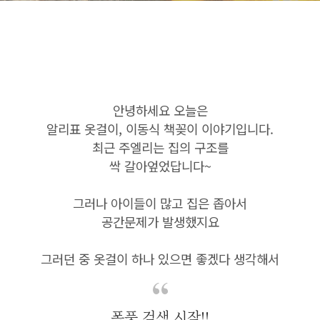
안녕하세요 오늘은
알리표 옷걸이, 이동식 책꽂이 이야기입니다.
최근 주엘리는 집의 구조를
싹 갈아엎었답니다~
그러나 아이들이 많고 집은 좁아서
공간문제가 발생했지요
그러던 중 옷걸이 하나 있으면 좋겠다 생각해서
폭풍 검색 시작!!