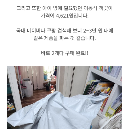
그리고 또한 아이 방에 필요했던 이동식 책꽂이
가격이 4,621원입니다.
국내 네이버나 쿠팡 검색해 보니 2~3만 원 대에
같은 제품을 파는 것 같습니다.
바로 2개다 구매 완료!!